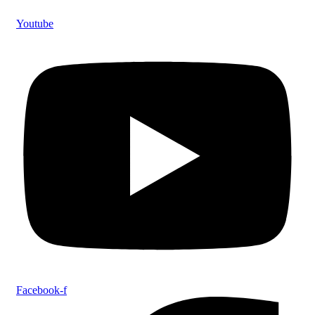
Youtube
Facebook-f