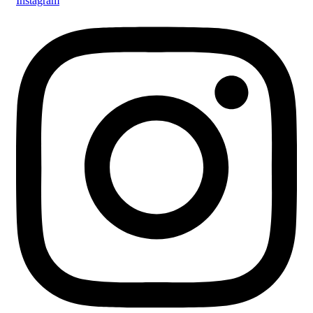
Instagram