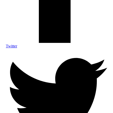
Twitter