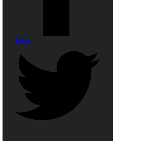
Twitter