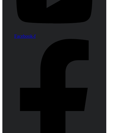
Facebook-f