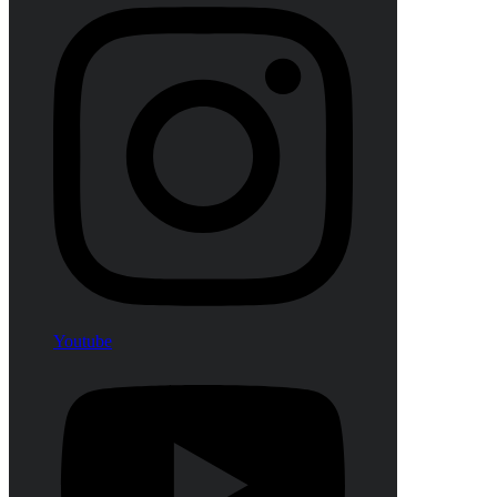
Youtube