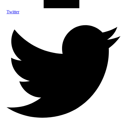
Twitter