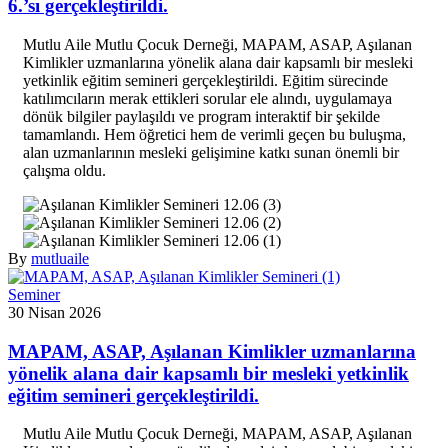
6.’sı gerçekleştirildi.
Mutlu Aile Mutlu Çocuk Derneği, MAPAM, ASAP, Aşılanan
Kimlikler uzmanlarına yönelik alana dair kapsamlı bir mesleki
yetkinlik eğitim semineri gerçekleştirildi. Eğitim sürecinde
katılımcıların merak ettikleri sorular ele alındı, uygulamaya
dönük bilgiler paylaşıldı ve program interaktif bir şekilde
tamamlandı. Hem öğretici hem de verimli geçen bu buluşma,
alan uzmanlarının mesleki gelişimine katkı sunan önemli bir
çalışma oldu.
By
mutluaile
Seminer
30 Nisan 2026
MAPAM, ASAP, Aşılanan Kimlikler uzmanlarına
yönelik alana dair kapsamlı bir mesleki yetkinlik
eğitim semineri gerçekleştirildi.
Mutlu Aile Mutlu Çocuk Derneği, MAPAM, ASAP, Aşılanan