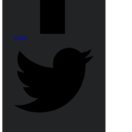
Twitter