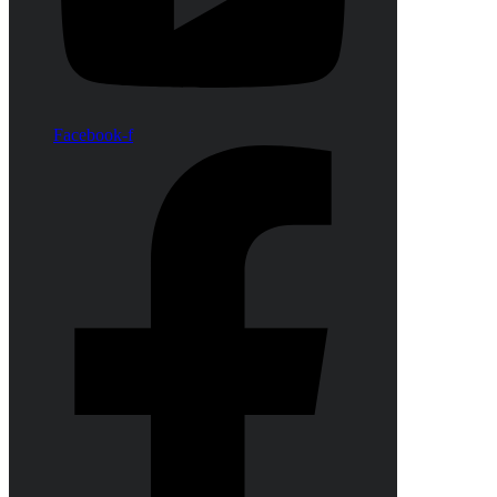
Facebook-f