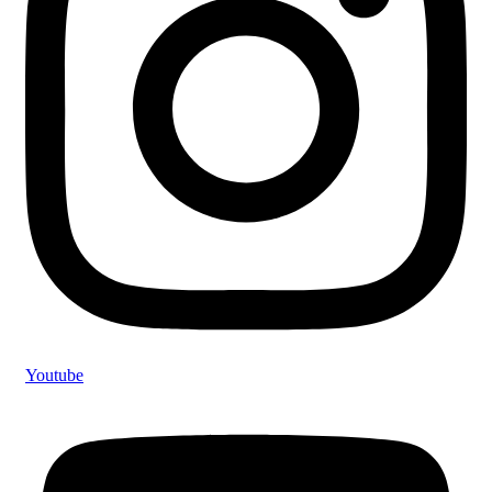
Youtube