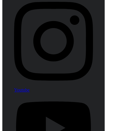
Youtube