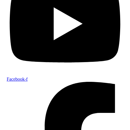
Facebook-f