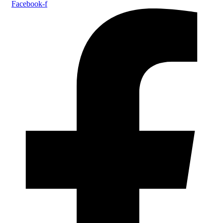
Facebook-f