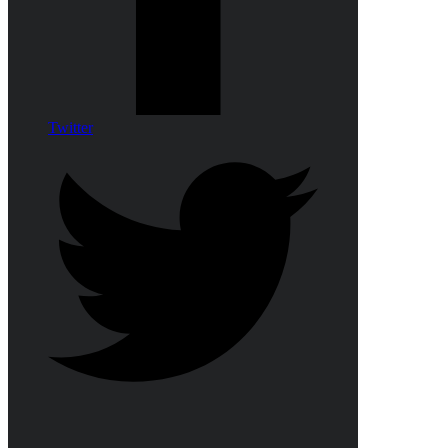
Twitter