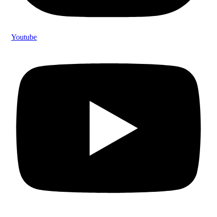
Youtube