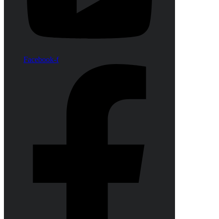
Facebook-f