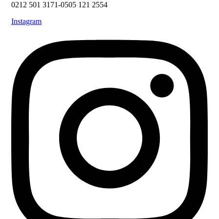
0212 501 3171-0505 121 2554
Instagram