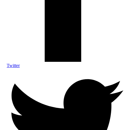
Twitter