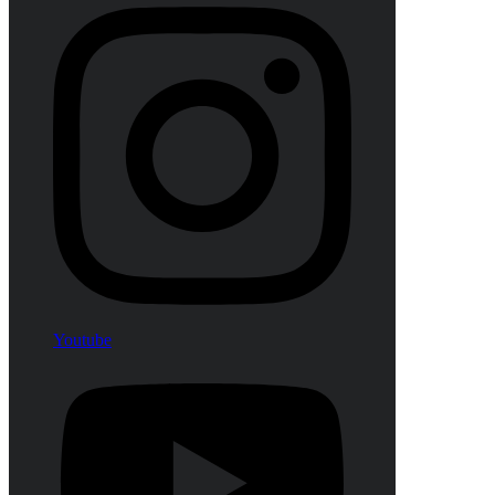
Youtube