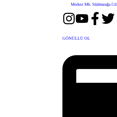
Merkez Mh. Silahtarağa Cd.
GÖNÜLLÜ OL