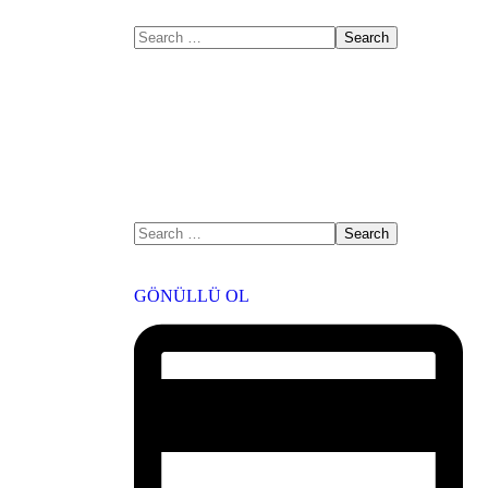
GÖNÜLLÜ OL