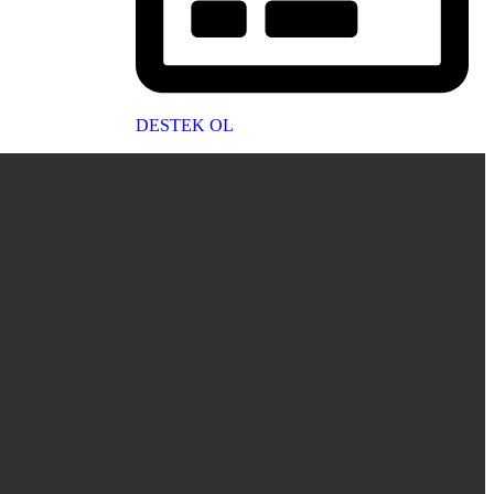
DESTEK OL