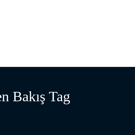
en Bakış Tag