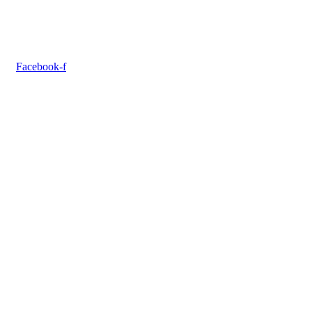
Facebook-f