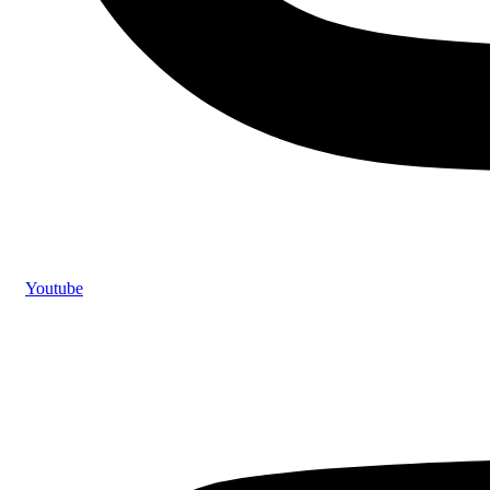
Youtube