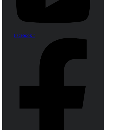
Facebook-f