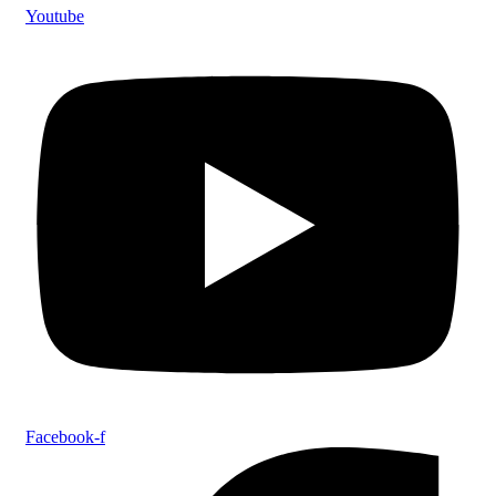
Youtube
Facebook-f