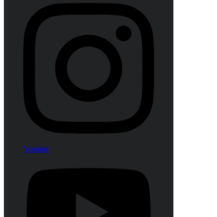
Youtube