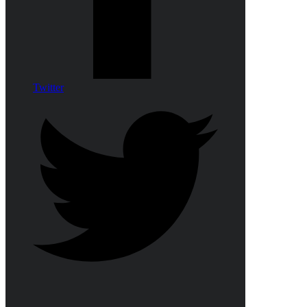
Twitter