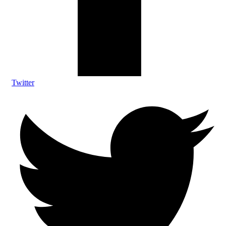
Twitter