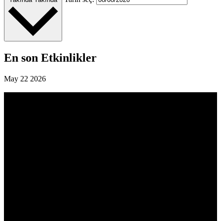
En son Etkinlikler
May
22
2026