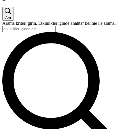
Ara
Arama kriteri girin. Etkinlikler içinde anahtar kelime ile arama.