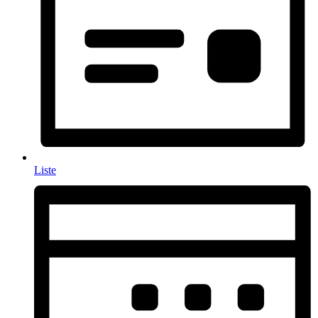
Liste