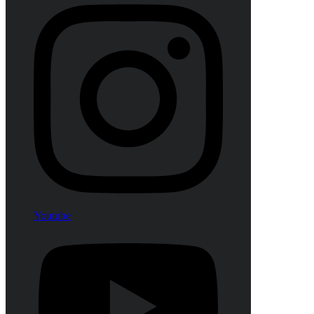
Youtube