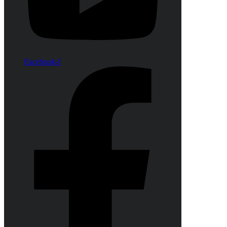
Facebook-f