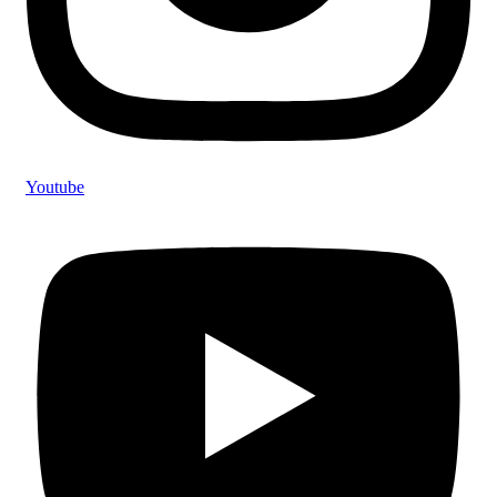
Youtube