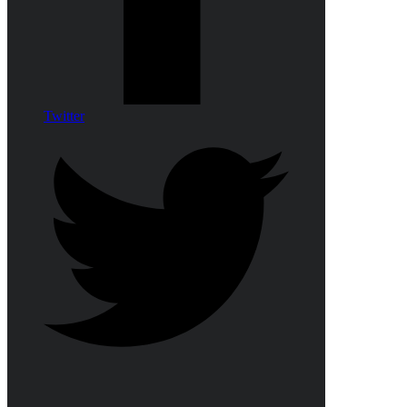
Twitter