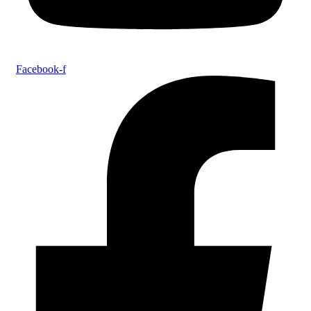
Facebook-f