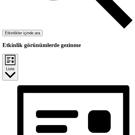
Etkinlikler içinde ara
Etkinlik görünümlerde gezinme
Liste