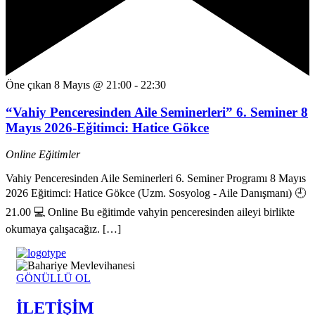
Öne çıkan
8 Mayıs @ 21:00
-
22:30
“Vahiy Penceresinden Aile Seminerleri” 6. Seminer 8
Mayıs 2026-Eğitimci: Hatice Gökce
Online Eğitimler
Vahiy Penceresinden Aile Seminerleri 6. Seminer Programı 8 Mayıs
2026 Eğitimci: Hatice Gökce (Uzm. Sosyolog - Aile Danışmanı) 🕘
21.00 💻 Online Bu eğitimde vahyin penceresinden aileyi birlikte
okumaya çalışacağız. […]
GÖNÜLLÜ OL
İLETİŞİM