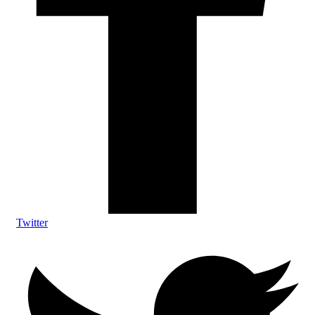
Twitter