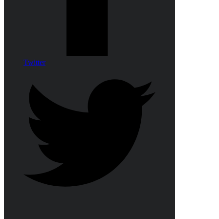
Twitter