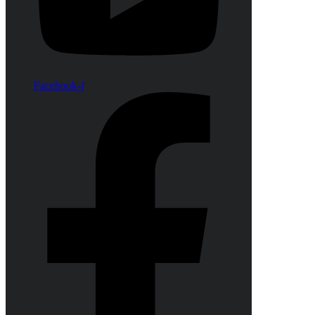
Facebook-f