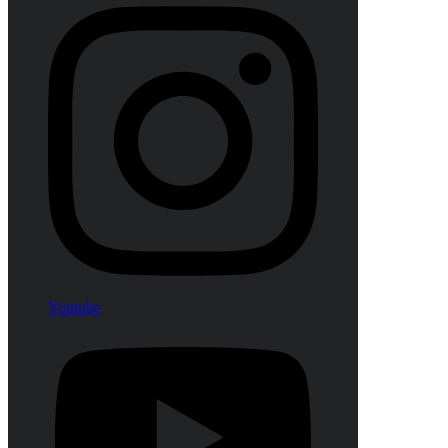
Youtube