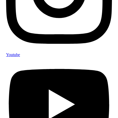
Youtube