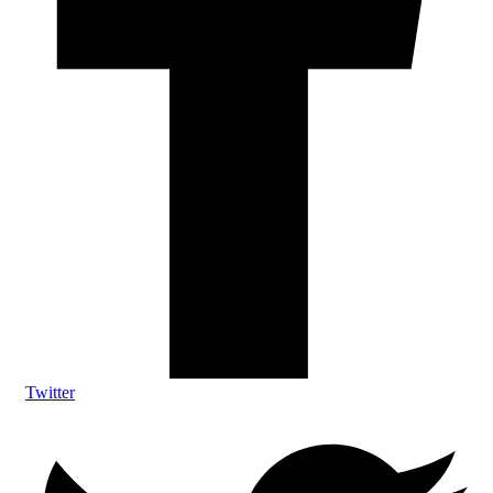
Twitter