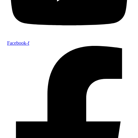
Facebook-f