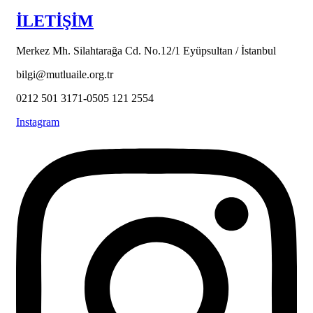
İLETİŞİM
Merkez Mh. Silahtarağa Cd. No.12/1 Eyüpsultan / İstanbul
bilgi@mutluaile.org.tr
0212 501 3171-0505 121 2554
Instagram