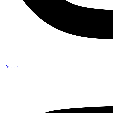
Youtube