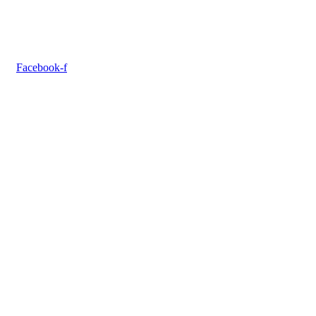
Facebook-f