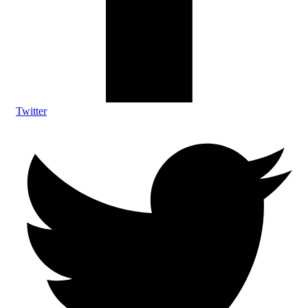
Twitter