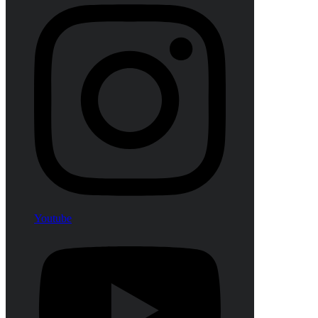
Youtube