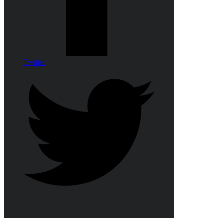
Twitter