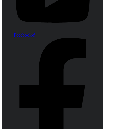
Facebook-f