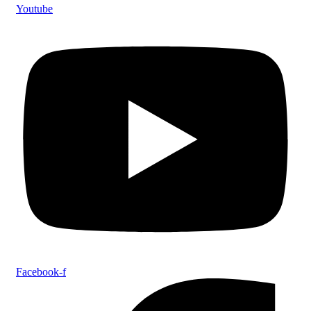
Youtube
Facebook-f