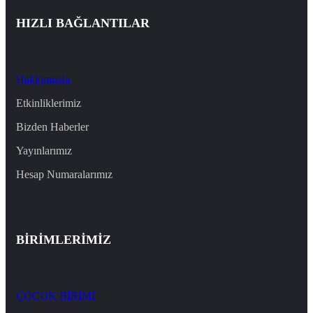
HIZLI BAĞLANTILAR
Hakkımızda
Etkinliklerimiz
Bizden Haberler
Yayınlarımız
Hesap Numaralarımız
BİRİMLERİMİZ
ÇOCUK BİRİMİ