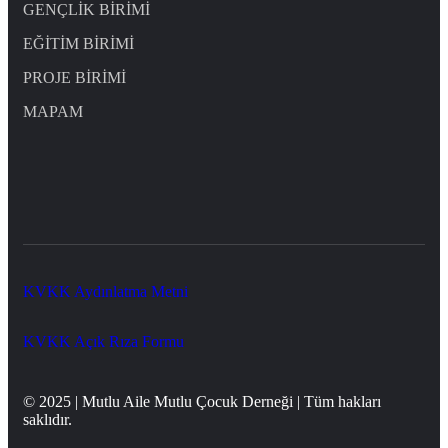
GENÇLİK BİRİMİ
EĞİTİM BİRİMİ
PROJE BİRİMİ
MAPAM
KVKK Aydınlatma Metni
KVKK Açık Rıza Formu
© 2025 | Mutlu Aile Mutlu Çocuk Derneği | Tüm hakları
saklıdır.