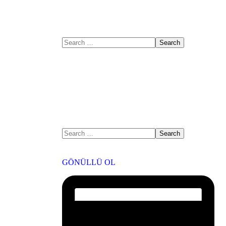
GÖNÜLLÜ OL