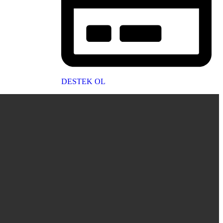
DESTEK OL