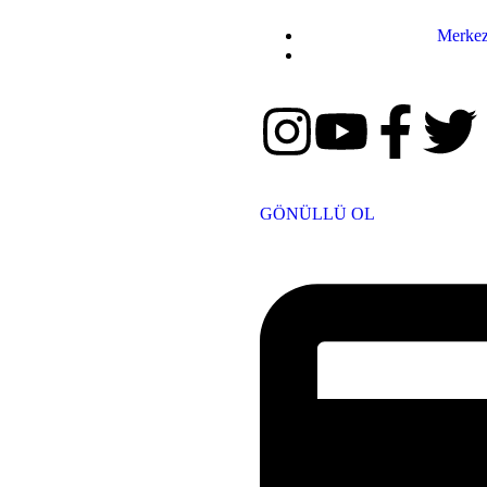
Merkez
GÖNÜLLÜ OL