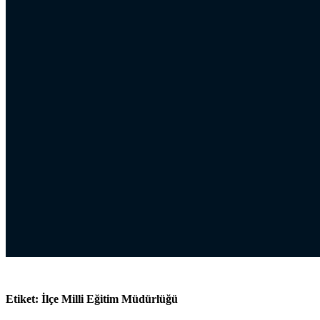
Etiket:
İlçe Milli Eğitim Müdürlüğü