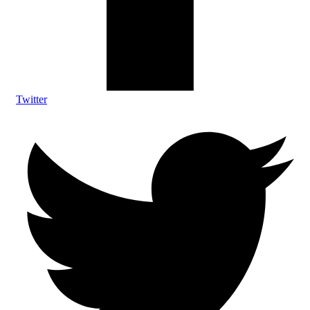
Twitter