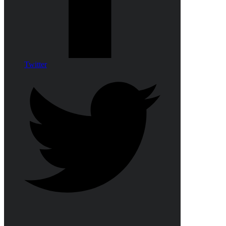
Twitter