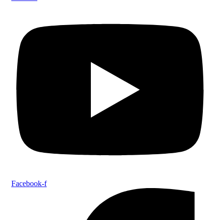
Facebook-f