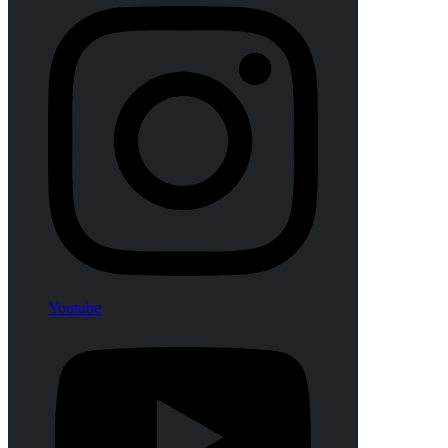
Youtube