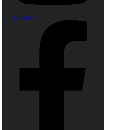
Facebook-f