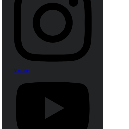
Youtube